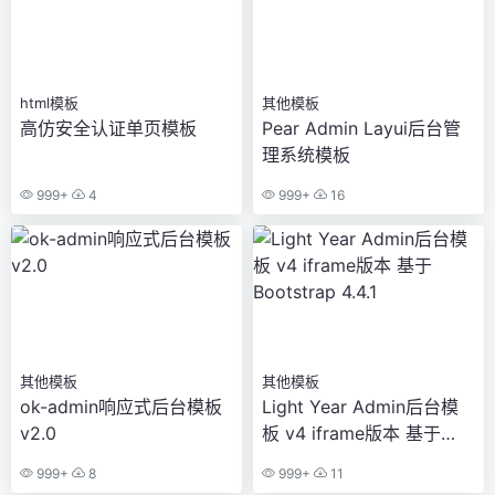
html模板
其他模板
高仿安全认证单页模板
Pear Admin Layui后台管
理系统模板
999+
4
999+
16
其他模板
其他模板
ok-admin响应式后台模板
Light Year Admin后台模
v2.0
板 v4 iframe版本 基于
Bootstrap 4.4.1
999+
8
999+
11