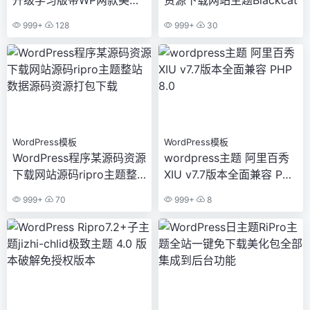
主题包+主题插件
999+
128
999+
30
WordPress模板
WordPress模板
WordPress程序某源码资源
wordpress主题 阿里百秀
下载网站源码ripro主题整
XIU v7.7版本全面兼容 PHP
站数据源码资源打包下载
8.0
999+
70
999+
8