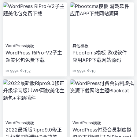
WordPress模板
其他模板
WordPress RiPro-V2子主
Pbootcms模板 游戏软件
题美化包免费下载
应用APP下载网站源码
999+
152
999+
16
WordPress模板
WordPress模板
2022最新版Ripro9.0修正
WordPress付费会员制虚拟
升级学习版带WP两款美化
资源下载网站主题Blackcat