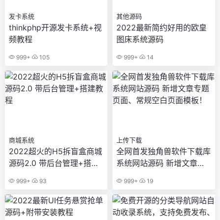
发卡系统
其他源码
thinkphp开源发卡系统+视
2022最新简约好用的欧皇
频教程
图床系统源码
999+
105
999+
14
商城系统
上传下载
2022超火的H5拆盲盒商城
全网首发独角兽软件下载库
源码2.0 带后台管理+搭建
系统网站源码 新增文章专
教程
题页面、常规空白页面模
999+
93
999+
19
板！