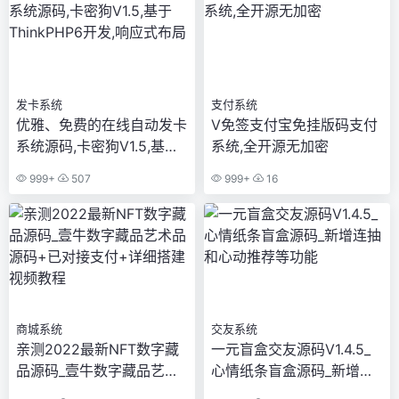
发卡系统
支付系统
优雅、免费的在线自动发卡
V免签支付宝免挂版码支付
系统源码,卡密狗V1.5,基于
系统,全开源无加密
ThinkPHP6开发,响应式布
999+
507
999+
16
局
商城系统
交友系统
亲测2022最新NFT数字藏
一元盲盒交友源码V1.4.5_
品源码_壹牛数字藏品艺术
心情纸条盲盒源码_新增连
品源码+已对接支付+详细
抽和心动推荐等功能