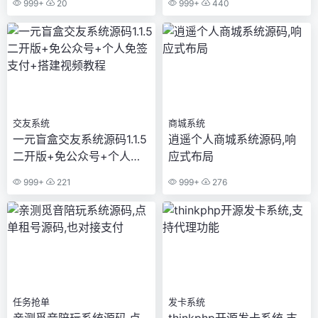
999+
20
999+
440
搭建视频教程
交友系统
商城系统
一元盲盒交友系统源码1.1.5
逍遥个人商城系统源码,响
二开版+免公众号+个人免
应式布局
签支付+搭建视频教程
999+
221
999+
276
任务抢单
发卡系统
亲测觅音陪玩系统源码,点
thinkphp开源发卡系统,支