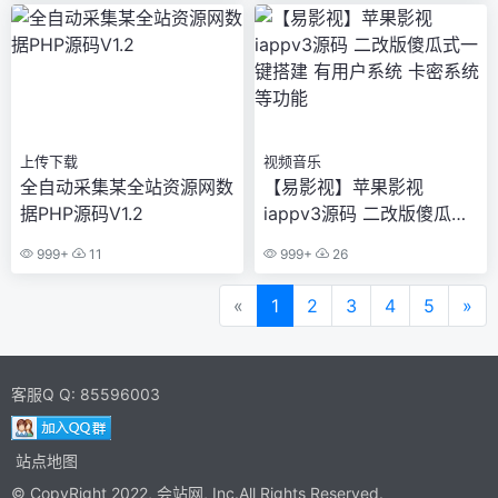
上传下载
视频音乐
全自动采集某全站资源网数
【易影视】苹果影视
据PHP源码V1.2
iappv3源码 二改版傻瓜式
一键搭建 有用户系统 卡密
999+
11
999+
26
系统等功能
«
1
2
3
4
5
»
客服Q Q:
85596003
站点地图
© CopyRight 2022,
会站网
, Inc.All Rights Reserved.