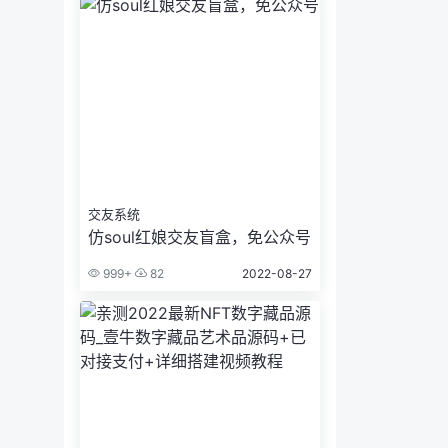
交友系统
仿soul红娘交友盲盒，免公众号
999+
82
2022-08-27