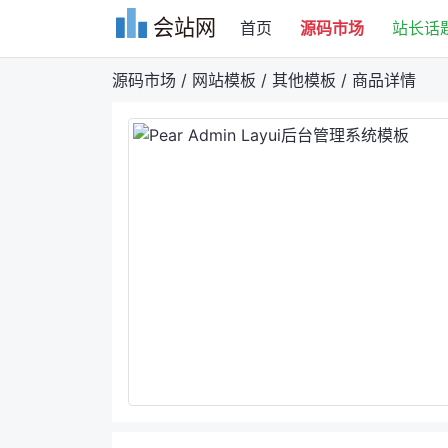
会站网
首页
源码市场
站长话
源码市场
/
网站模板
/
其他模板
/
商品详情