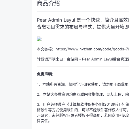
商品介绍
Pear Admin Layui 是一个快速，简
合您项目需求的布局与样式，提供大量开箱即
本文链接：https://www.hvzhan.com/code/goods-76
转载请声明来自：
会站网
-
Pear Admin Layui后台
免责声明：
1、本站所有资源，仅限学习研究使用，请勿用于商业用
2、本站大多数资源均由互联网收集整理、网友上传，
3、用户必须遵守《计算机软件保护条例(2013修订
储软件等方式使用软件的，可以不经软件著作权人许可
习研究，未经版权归属者授权不得商用，若因商用引起
律责任。