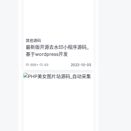
其他源码
最新版开源去水印小程序源码_
基于wordpress开发
999+
49
2022-10-05