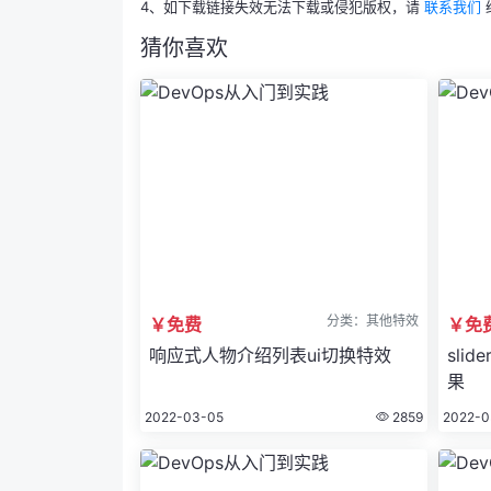
4、如下载链接失效无法下载或侵犯版权，请
联系我们
猜你喜欢
分类：其他特效
￥免费
￥免
响应式人物介绍列表ui切换特效
sli
果
2022-03-05
2859
2022-0