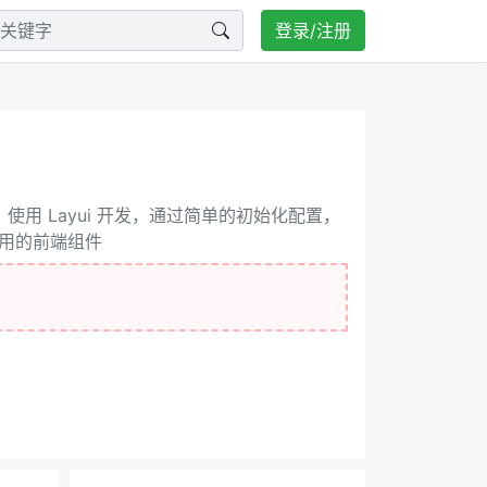
登录/注册
架，使用 Layui 开发，通过简单的初始化配置，
用的前端组件