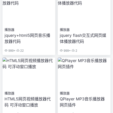
播放器
播放器
jquery+html5网页音乐播
jquery flash交互式网页媒
放器代码
体播放器代码
999+
22
999+
2
播放器
播放器
HTML5网页视频播放器代
QPlayer MP3音乐播放器
码 可浮动窗口播放
网页插件