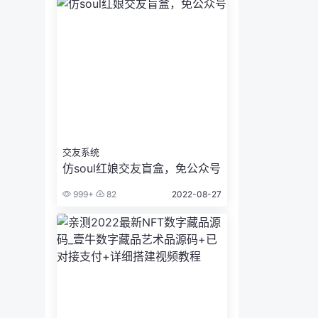
交友系统
仿soul红娘交友盲盒，免公众号
999+
82
2022-08-27