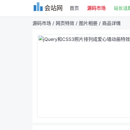
会站网
首页
源码市场
站长话
源码市场
/
网页特效
/
图片相册
/
商品详情