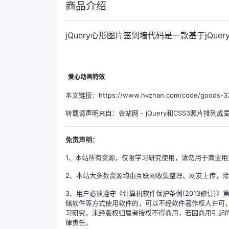
商品介绍
jQuery心形图片签到墙代码是一款基于jQu
爱心动画特效
本文链接：https://www.hvzhan.com/code/goods-37
转载请声明来自：
会站网
-
jQuery和CSS3照片排列
免责声明：
1、本站所有资源，仅限学习研究使用，请勿用于商业用
2、本站大多数资源均由互联网收集整理、网友上传，
3、用户必须遵守《计算机软件保护条例(2013修订
储软件等方式使用软件的，可以不经软件著作权人许可
习研究，未经版权归属者授权不得商用，若因商用引起
律责任。