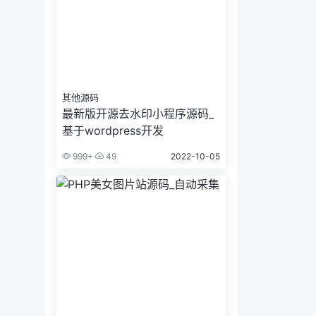
其他源码
最新版开源去水印小程序源码_
基于wordpress开发
999+
49
2022-10-05