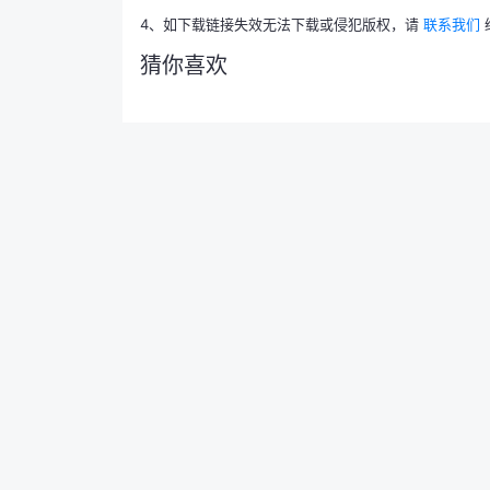
4、如下载链接失效无法下载或侵犯版权，请
联系我们
猜你喜欢