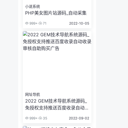
小说系统
PHP美女图片站源码_自动采集
999+
71
2022-10-05
网址导航
2022 GEM技术导航系统源码_
免授权支持推送百度收录自动收
录审核自助购买广告
999+
35
2022-09-02