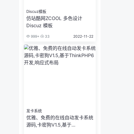
Discuz模板
仿站酷网ZCOOL 多色设计
Discuz 模板
999+
33
2022-11-22
发卡系统
优雅、免费的在线自动发卡系统
源码,卡密狗V1.5,基于
ThinkPHP6开发,响应式布局